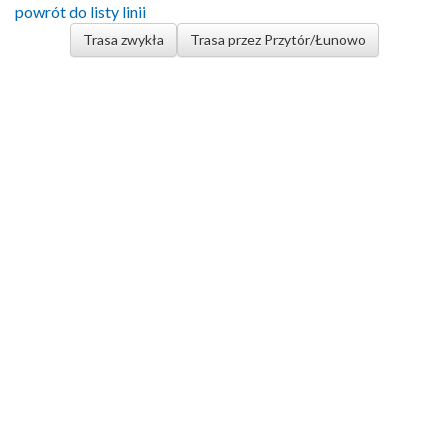
powrót do listy linii
Trasa zwykła
Trasa przez Przytór/Łunowo